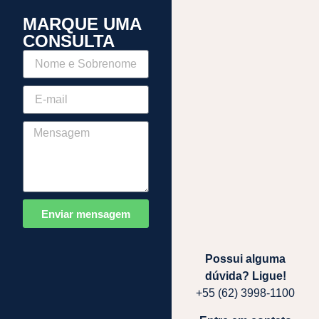
MARQUE UMA
CONSULTA
Enviar mensagem
Possui alguma
dúvida? Ligue!
+55 (62) 3998-1100