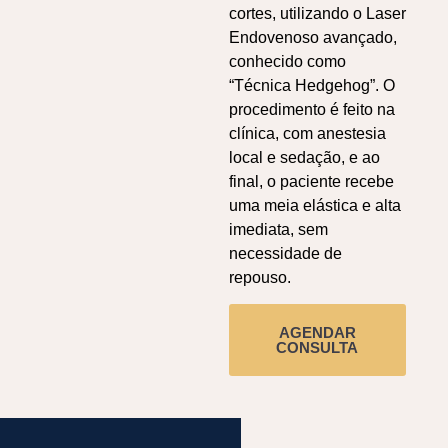
cortes, utilizando o Laser
Endovenoso avançado,
conhecido como
“Técnica Hedgehog”. O
procedimento é feito na
clínica, com anestesia
local e sedação, e ao
final, o paciente recebe
uma meia elástica e alta
imediata, sem
necessidade de
repouso.
AGENDAR
CONSULTA