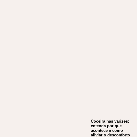
Coceira nas varizes:
entenda por que
acontece e como
aliviar o desconforto