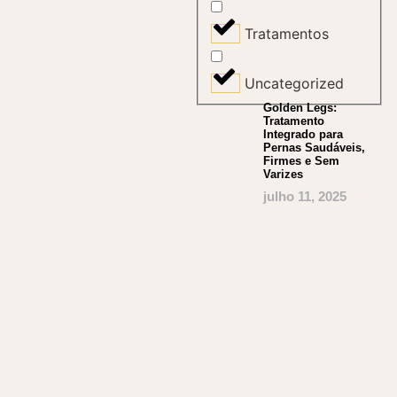
Tratamentos
Uncategorized
Golden Legs:
Tratamento
Integrado para
Pernas Saudáveis,
Firmes e Sem
Varizes
julho 11, 2025