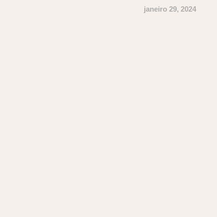
janeiro 29, 2024