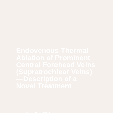
Endovenous Thermal
Ablation of Prominent
Central Forehead Veins
(Supratrochlear Veins)
—Description of a
Novel Treatment