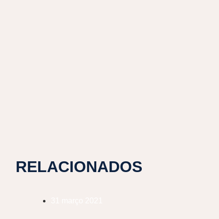
RELACIONADOS
31 março 2021