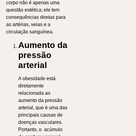
corpo não é apenas uma
questão estética; ele tem
consequências diretas para
as artérias, veias e a
circulação sanguínea.
Aumento da
pressão
arterial
A obesidade está
diretamente
relacionada ao
aumento da pressão
arterial, que é uma das
principais causas de
doenças vasculares.
Portanto, o acúmulo