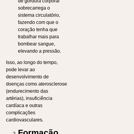
de gordura corporal
sobrecarrega o
sistema circulatório,
fazendo com que o
coração tenha que
trabalhar mais para
bombear sangue,
elevando a pressão.
Isso, ao longo do tempo,
pode levar ao
desenvolvimento de
doenças como aterosclerose
(endurecimento das
artérias), insuficiência
cardíaca e outras
complicações
cardiovasculares.
Formação