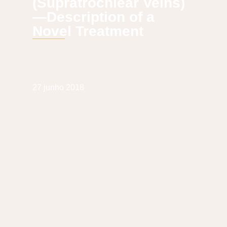
(Supratrochlear Veins)
—Description of a
Novel Treatment
27 junho 2018