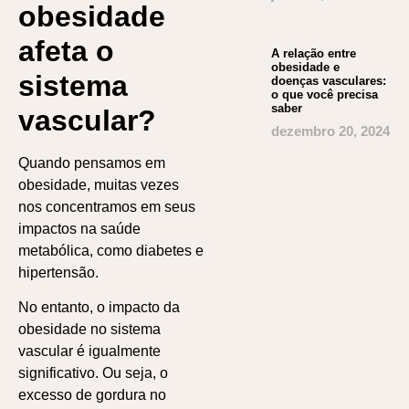
obesidade
afeta o
A relação entre
obesidade e
sistema
doenças vasculares:
o que você precisa
saber
vascular?
dezembro 20, 2024
Quando pensamos em
obesidade, muitas vezes
nos concentramos em seus
impactos na saúde
metabólica, como diabetes e
hipertensão.
No entanto, o impacto da
obesidade no sistema
vascular é igualmente
significativo. Ou seja, o
excesso de gordura no