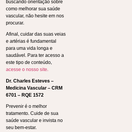
buscando orientação sobre
como melhorar sua saúde
vascular, não hesite em nos
procurar.
Afinal, cuidar das suas veias
e artérias é fundamental
para uma vida longa e
saudável. Para ter acesso a
este tipo de conteúdo,
acesse o nosso site.
Dr. Charles Esteves –
Medicina Vascular – CRM
6701 – RQE 1572
Prevenir é o melhor
tratamento. Cuide de sua
saúde vascular e invista no
seu bem-estar.