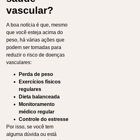
vascular?
A boa notícia é que, mesmo
que você esteja acima do
peso, há várias ações que
podem ser tomadas para
reduzir o risco de doenças
vasculares:
Perda de peso
Exercícios físicos
regulares
Dieta balanceada
Monitoramento
médico regular
Controle do estresse
Por isso, se você tem
alguma dúvida ou está