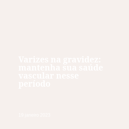
Varizes na gravidez:
mantenha sua saúde
vascular nesse
período
19 janeiro 2023