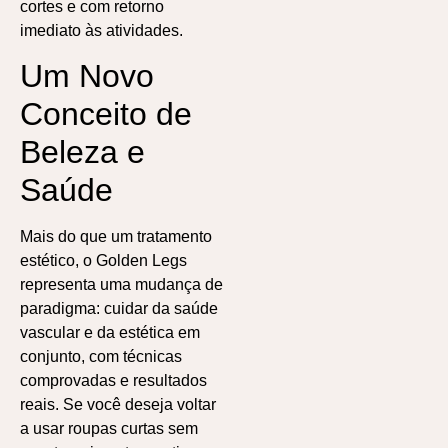
cortes e com retorno
imediato às atividades.
Um Novo
Conceito de
Beleza e
Saúde
Mais do que um tratamento
estético, o Golden Legs
representa uma mudança de
paradigma: cuidar da saúde
vascular e da estética em
conjunto, com técnicas
comprovadas e resultados
reais. Se você deseja voltar
a usar roupas curtas sem