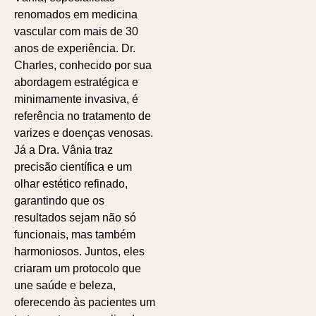
renomados em medicina
vascular com mais de 30
anos de experiência. Dr.
Charles, conhecido por sua
abordagem estratégica e
minimamente invasiva, é
referência no tratamento de
varizes e doenças venosas.
Já a Dra. Vânia traz
precisão científica e um
olhar estético refinado,
garantindo que os
resultados sejam não só
funcionais, mas também
harmoniosos. Juntos, eles
criaram um protocolo que
une saúde e beleza,
oferecendo às pacientes um