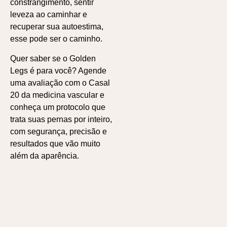
constrangimento, sentir
leveza ao caminhar e
recuperar sua autoestima,
esse pode ser o caminho.
Quer saber se o Golden
Legs é para você? Agende
uma avaliação com o Casal
20 da medicina vascular e
conheça um protocolo que
trata suas pernas por inteiro,
com segurança, precisão e
resultados que vão muito
além da aparência.