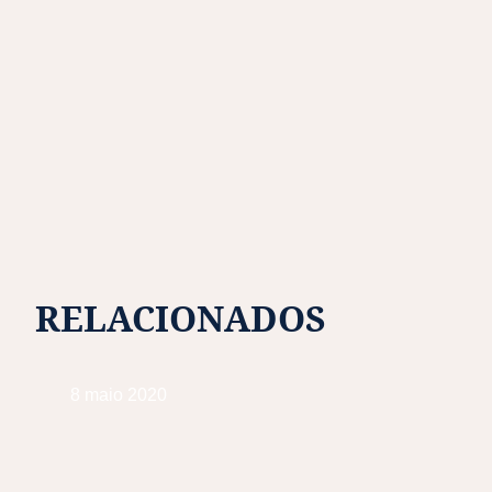
RELACIONADOS
8 maio 2020