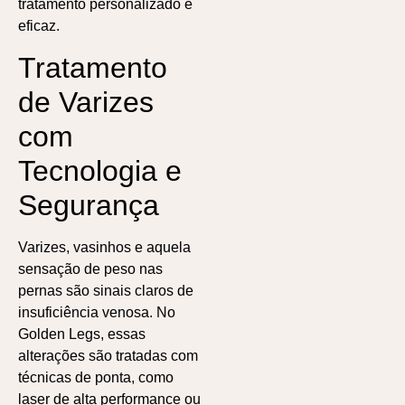
tratamento personalizado e
eficaz.
Tratamento
de Varizes
com
Tecnologia e
Segurança
Varizes, vasinhos e aquela
sensação de peso nas
pernas são sinais claros de
insuficiência venosa. No
Golden Legs, essas
alterações são tratadas com
técnicas de ponta, como
laser de alta performance ou