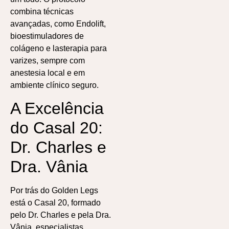
combina técnicas
avançadas, como Endolift,
bioestimuladores de
colágeno e lasterapia para
varizes, sempre com
anestesia local e em
ambiente clínico seguro.
A Excelência
do Casal 20:
Dr. Charles e
Dra. Vânia
Por trás do Golden Legs
está o Casal 20, formado
pelo Dr. Charles e pela Dra.
Vânia, especialistas