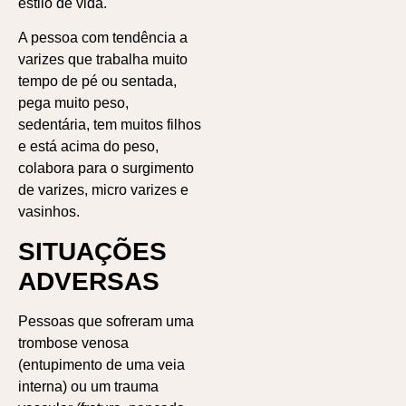
estilo de vida.
A pessoa com tendência a
varizes que trabalha muito
tempo de pé ou sentada,
pega muito peso,
sedentária, tem muitos filhos
e está acima do peso,
colabora para o surgimento
de varizes, micro varizes e
vasinhos.
SITUAÇÕES
ADVERSAS
Pessoas que sofreram uma
trombose venosa
(entupimento de uma veia
interna) ou um trauma