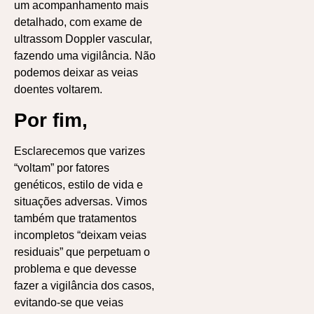
um acompanhamento mais
detalhado, com exame de
ultrassom Doppler vascular,
fazendo uma vigilância. Não
podemos deixar as veias
doentes voltarem.
Por fim,
Esclarecemos que varizes
“voltam” por fatores
genéticos, estilo de vida e
situações adversas. Vimos
também que tratamentos
incompletos “deixam veias
residuais” que perpetuam o
problema e que devesse
fazer a vigilância dos casos,
evitando-se que veias