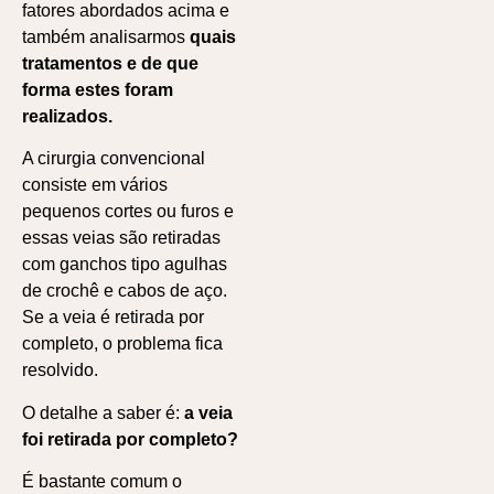
fatores abordados acima e
também analisarmos
quais
tratamentos e de que
forma estes foram
realizados.
A cirurgia convencional
consiste em vários
pequenos cortes ou furos e
essas veias são retiradas
com ganchos tipo agulhas
de crochê e cabos de aço.
Se a veia é retirada por
completo, o problema fica
resolvido.
O detalhe a saber é:
a veia
foi retirada por completo?
É bastante comum o