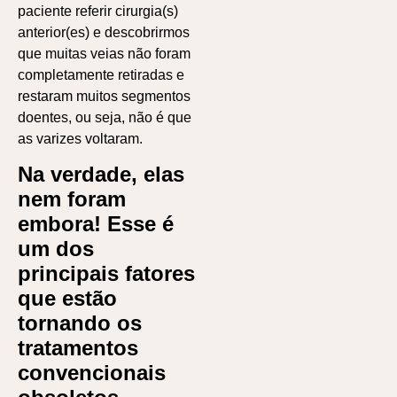
paciente referir cirurgia(s)
anterior(es) e descobrirmos
que muitas veias não foram
completamente retiradas e
restaram muitos segmentos
doentes, ou seja, não é que
as varizes voltaram.
Na verdade, elas
nem foram
embora! Esse é
um dos
principais fatores
que estão
tornando os
tratamentos
convencionais