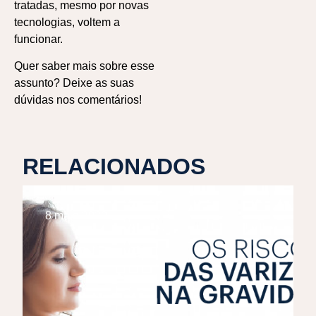
tratadas, mesmo por novas
tecnologias, voltem a
funcionar.
Quer saber mais sobre esse
assunto? Deixe as suas
dúvidas nos comentários!
RELACIONADOS
8 maio 2020