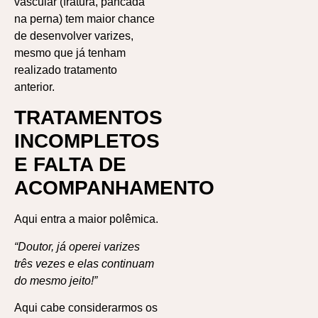
vascular (fratura, pancada
na perna) tem maior chance
de desenvolver varizes,
mesmo que já tenham
realizado tratamento
anterior.
TRATAMENTOS
INCOMPLETOS
E FALTA DE
ACOMPANHAMENTO
Aqui entra a maior polêmica.
“Doutor, já operei varizes
três vezes e elas continuam
do mesmo jeito!”
Aqui cabe considerarmos os