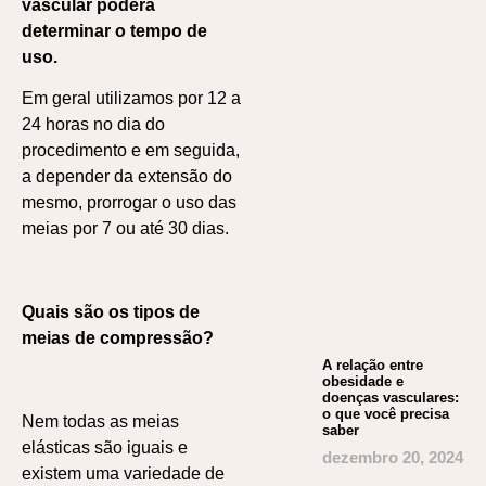
vascular poderá
determinar o tempo de
uso.
Em geral utilizamos por 12 a
24 horas no dia do
procedimento e em seguida,
a depender da extensão do
mesmo, prorrogar o uso das
meias por 7 ou até 30 dias.
Quais são os tipos de
meias de compressão?
A relação entre
obesidade e
doenças vasculares:
o que você precisa
Nem todas as meias
saber
elásticas são iguais e
dezembro 20, 2024
existem uma variedade de