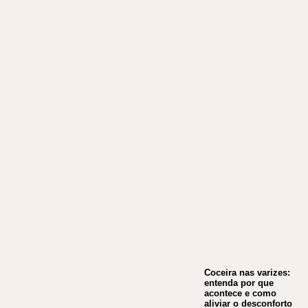
Coceira nas varizes:
entenda por que
acontece e como
aliviar o desconforto