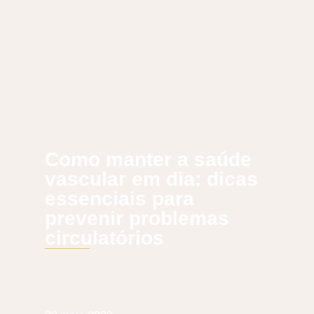
Como manter a saúde
vascular em dia: dicas
essenciais para
prevenir problemas
circulatórios