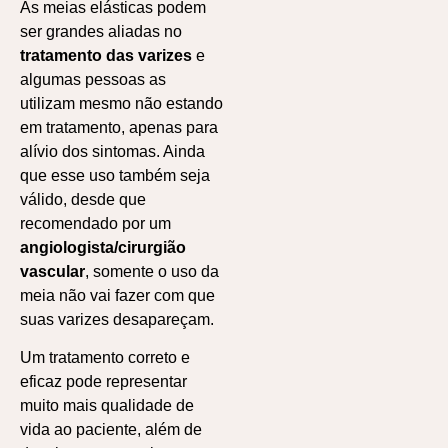
As meias elásticas podem
ser grandes aliadas no
tratamento das varizes
e
algumas pessoas as
utilizam mesmo não estando
em tratamento, apenas para
alívio dos sintomas. Ainda
que esse uso também seja
válido, desde que
recomendado por um
angiologista/cirurgião
vascular
, somente o uso da
meia não vai fazer com que
suas varizes desapareçam.
Um tratamento correto e
eficaz pode representar
muito mais qualidade de
vida ao paciente, além de