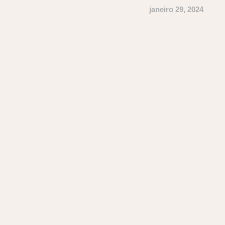
janeiro 29, 2024