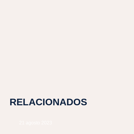
RELACIONADOS
21 agosto 2023