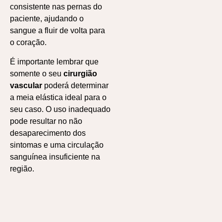
consistente nas pernas do
paciente, ajudando o
sangue a fluir de volta para
o coração.
É importante lembrar que
somente o seu
cirurgião
vascular
poderá determinar
a meia elástica ideal para o
seu caso. O uso inadequado
pode resultar no não
desaparecimento dos
sintomas e uma circulação
sanguínea insuficiente na
região.