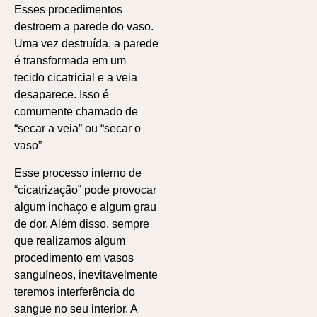
Esses procedimentos
destroem a parede do vaso.
Uma vez destruída, a parede
é transformada em um
tecido cicatricial e a veia
desaparece. Isso é
comumente chamado de
“secar a veia” ou “secar o
vaso”
Esse processo interno de
“cicatrização” pode provocar
algum inchaço e algum grau
de dor. Além disso, sempre
que realizamos algum
procedimento em vasos
sanguíneos, inevitavelmente
teremos interferência do
sangue no seu interior. A