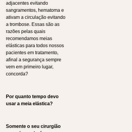
adjacentes evitando
sangramentos, hematoma e
ativam a circulação evitando
a trombose. Essas são as
razões pelas quais
recomendamos meias
elásticas para todos nossos
pacientes em tratamento,
afinal a segurança sempre
vem em primeiro lugar,
concorda?
Por quanto tempo devo
usar a meia elástica?
Somente o seu cirurgião