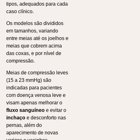
tipos, adequados para cada
caso clínico.
Os modelos são divididos
em tamanhos, variando
entre meias até os joelhos e
meias que cobrem acima
das coxas, e por nível de
compressão.
Meias de compressão leves
(15 a 23 mmHg) são
indicadas para pacientes
com doença venosa leve e
visam apenas melhorar o
fluxo sanguíneo
e evitar o
inchaço
e desconforto nas
pernas, além do
aparecimento de novas