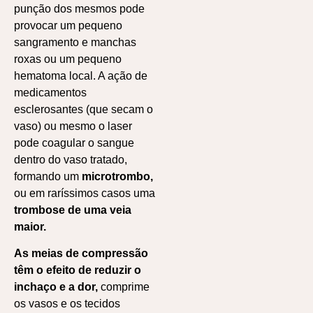
punção dos mesmos pode
provocar um pequeno
sangramento e manchas
roxas ou um pequeno
hematoma local. A ação de
medicamentos
esclerosantes (que secam o
vaso) ou mesmo o laser
pode coagular o sangue
dentro do vaso tratado,
formando um
microtrombo,
ou em raríssimos casos uma
trombose de uma veia
maior.
As meias de compressão
têm o efeito de reduzir o
inchaço e a dor,
comprime
os vasos e os tecidos