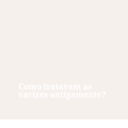
Como tratavam as
varizes antigamente?