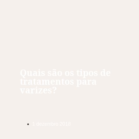
Quais são os tipos de
tratamentos para
varizes?
1 dezembro 2018