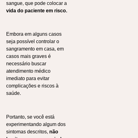
sangue, que pode colocar a
vida do paciente em risco.
Embora em alguns casos
seja possível controlar o
sangramento em casa, em
casos mais graves é
necessário buscar
atendimento médico
imediato para evitar
complicações e riscos à
saúde.
Portanto, se você está
experimentando algum dos
sintomas descritos,
não