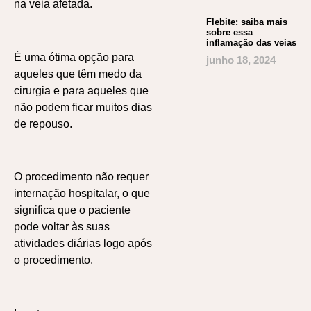
na veia afetada.
Flebite: saiba mais
sobre essa
inflamação das veias
É uma ótima opção para
junho 18, 2024
aqueles que têm medo da
cirurgia e para aqueles que
não podem ficar muitos dias
de repouso.
O procedimento não requer
internação hospitalar, o que
significa que o paciente
pode voltar às suas
atividades diárias logo após
o procedimento.