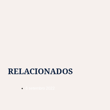
RELACIONADOS
6 setembro 2022