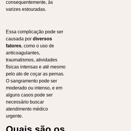
consequentemente, às
varizes estouradas.
Essa complicação pode ser
causada por
diversos
fatores
, como o uso de
anticoagulantes,
traumatismos, atividades
físicas intensas e até mesmo
pelo ato de coçar as pernas.
O sangramento pode ser
moderado ou intenso, e em
alguns casos pode ser
necessário buscar
atendimento médico
urgente.
Quais são os