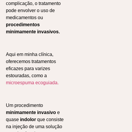
complicação, o tratamento
pode envolver o uso de
medicamentos ou
procedimentos
minimamente invasivos.
Aqui em minha clínica,
oferecemos tratamentos
eficazes para varizes
estouradas, como a
microespuma ecoguiada.
Um procedimento
minimamente invasivo
e
quase
indolor
que consiste
na injeção de uma solução