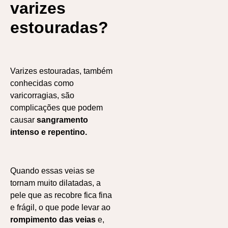
varizes
estouradas?
Varizes estouradas, também
conhecidas como
varicorragias, são
complicações que podem
causar
sangramento
intenso e repentino.
Quando essas veias se
tornam muito dilatadas, a
pele que as recobre fica fina
e frágil, o que pode levar ao
rompimento das veias
e,