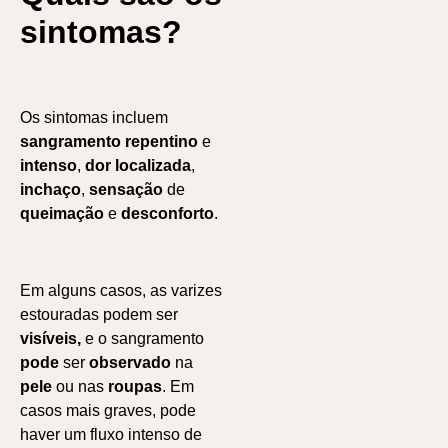
sintomas?
Os sintomas incluem
sangramento repentino
e
intenso
,
dor localizada
,
inchaço
,
sensação
de
queimação
e
desconforto
.
Em alguns casos, as varizes
estouradas podem ser
visíveis,
e o sangramento
pode
ser
observado
na
pele
ou nas
roupas
. Em
casos mais graves, pode
haver um fluxo intenso de